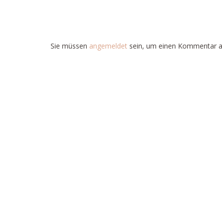
Sie müssen
angemeldet
sein, um einen Kommentar 