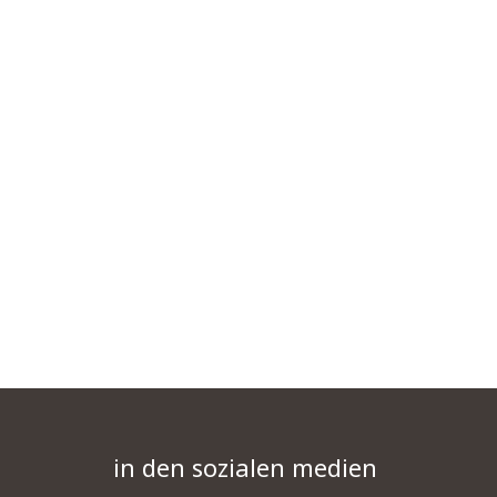
in den sozialen medien