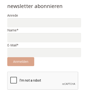
newsletter abonnieren
Anrede
Name*
E-Mail*
Anmelden