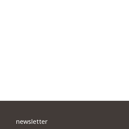
newsletter