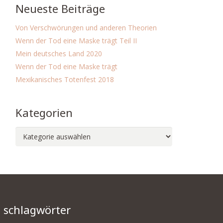
Neueste Beiträge
Von Verschwörungen und anderen Theorien
Wenn der Tod eine Maske trägt Teil II
Mein deutsches Land 2020
Wenn der Tod eine Maske trägt
Mexikanisches Totenfest 2018
Kategorien
Kategorien
schlagwörter