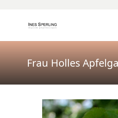
Frau Holles Apfelg