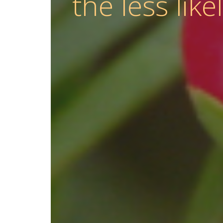
the less like