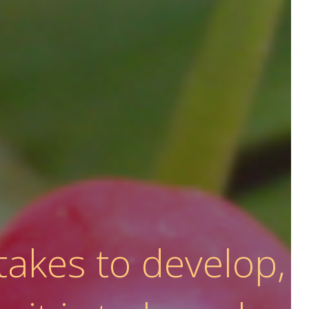
 takes to develop,