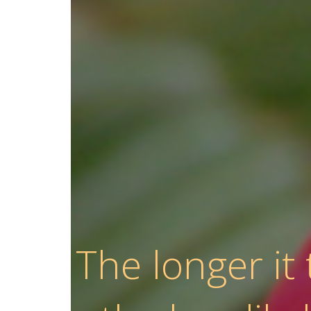
The longer it