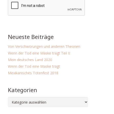
Neueste Beiträge
Von Verschwörungen und anderen Theorien
Wenn der Tod eine Maske trägt Teil II
Mein deutsches Land 2020
Wenn der Tod eine Maske trägt
Mexikanisches Totenfest 2018
Kategorien
Kategorien