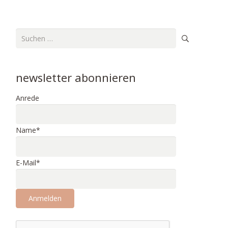
Suchen
nach:
newsletter abonnieren
Anrede
Name*
E-Mail*
Anmelden